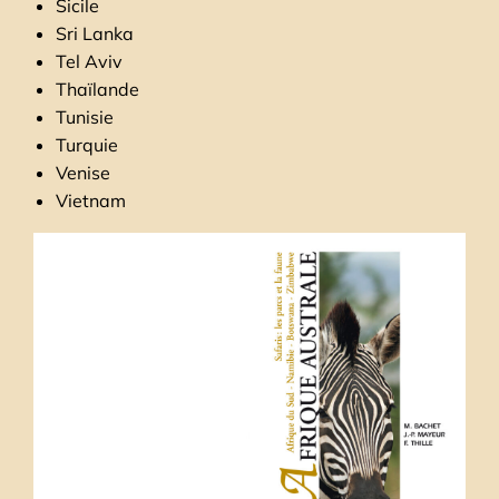
Sicile
Sri Lanka
Tel Aviv
Thaïlande
Tunisie
Turquie
Venise
Vietnam