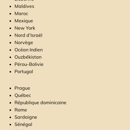
Maldives
Maroc
Mexique
New York
Nord d’Israël
Norvège
Océan Indien
Ouzbékistan
Pérou-Bolivie
Portugal
Prague
Québec
République dominicaine
Rome
Sardaigne
Sénégal