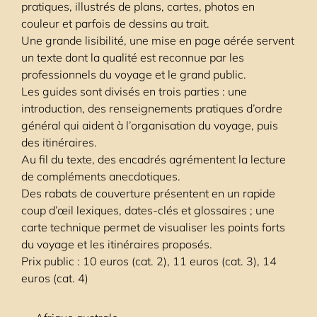
pratiques, illustrés de plans, cartes, photos en
couleur et parfois de dessins au trait.
Une grande lisibilité, une mise en page aérée servent
un texte dont la qualité est reconnue par les
professionnels du voyage et le grand public.
Les guides sont divisés en trois parties : une
introduction, des renseignements pratiques d’ordre
général qui aident à l’organisation du voyage, puis
des itinéraires.
Au fil du texte, des encadrés agrémentent la lecture
de compléments anecdotiques.
Des rabats de couverture présentent en un rapide
coup d’œil lexiques, dates-clés et glossaires ; une
carte technique permet de visualiser les points forts
du voyage et les itinéraires proposés.
Prix public : 10 euros (cat. 2), 11 euros (cat. 3), 14
euros (cat. 4)