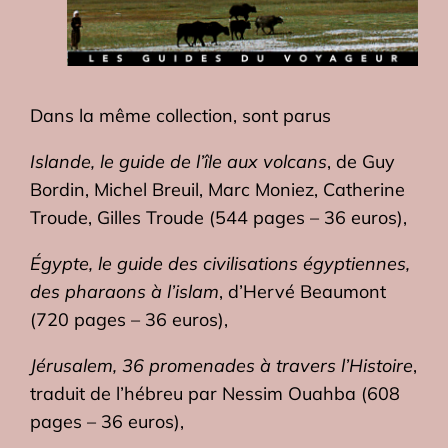
Dans la même collection, sont parus
Islande, le guide de l’île aux volcans
, de Guy
Bordin, Michel Breuil, Marc Moniez, Catherine
Troude, Gilles Troude (544 pages – 36 euros),
Égypte, le guide des civilisations égyptiennes,
des pharaons à l’islam
, d’Hervé Beaumont
(720 pages – 36 euros),
Jérusalem, 36 promenades à travers l’Histoire
,
traduit de l’hébreu par Nessim Ouahba (608
pages – 36 euros),