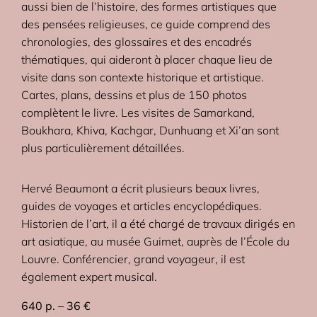
aussi bien de l’histoire, des formes artistiques que
des pensées religieuses, ce guide comprend des
chronologies, des glossaires et des encadrés
thématiques, qui aideront à placer chaque lieu de
visite dans son contexte historique et artistique.
Cartes, plans, dessins et plus de 150 photos
complètent le livre. Les visites de Samarkand,
Boukhara, Khiva, Kachgar, Dunhuang et Xi’an sont
plus particulièrement détaillées.
Hervé Beaumont a écrit plusieurs beaux livres,
guides de voyages et articles encyclopédiques.
Historien de l’art, il a été chargé de travaux dirigés en
art asiatique, au musée Guimet, auprès de l’École du
Louvre. Conférencier, grand voyageur, il est
également expert musical.
640 p. – 36 €