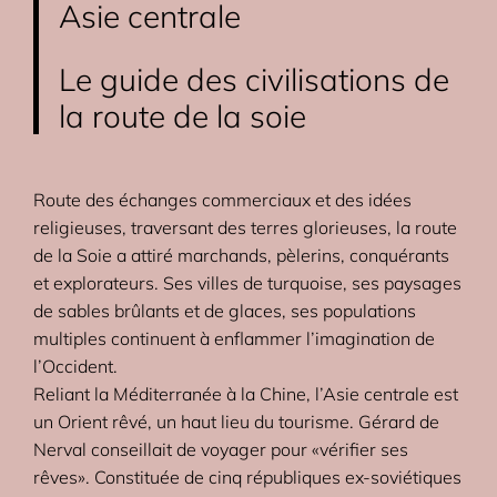
Asie centrale
Le guide des civilisations de
la route de la soie
Route des échanges commerciaux et des idées
religieuses, traversant des terres glorieuses, la route
de la Soie a attiré marchands, pèlerins, conquérants
et explorateurs. Ses villes de turquoise, ses paysages
de sables brûlants et de glaces, ses populations
multiples continuent à enflammer l’imagination de
l’Occident.
Reliant la Méditerranée à la Chine, l’Asie centrale est
un Orient rêvé, un haut lieu du tourisme. Gérard de
Nerval conseillait de voyager pour «vérifier ses
rêves». Constituée de cinq républiques ex-soviétiques