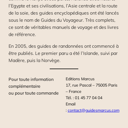
l’Egypte et ses civilisations, l’Asie centrale et la route
de la soie, des guides encyclopédiques ont été lancés
sous le nom de Guides du Voyageur. Très complets,
ce sont de véritables manuels de voyage et des livres
de référence.
En 2005, des guides de randonnées ont commencé à
être publiés. Le premier paru a été l’Islande, suivi par
Madère, puis la Norvège.
Editions Marcus
Pour toute information
17, rue Pascal – 75005 Paris
complémentaire
– France
ou pour toute commande
Tél. : 01 45 77 04 04
Email
:
contact@guidesmarcus.com