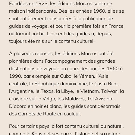
Fondées en 1923, les éditions Marcus sont une
maison indépendante. Dès les années 1960, elles se
sont entièrement consacrées à la publication de
guides de voyage, et pour la première fois en France
au format poche. L’accent des guides a, depuis,
toujours été mis sur le contenu culturel.
À plusieurs reprises, les éditions Marcus ont été
pionnières dans l’accompagnement des grandes
destinations de voyage au cours des années 1960 à
1990, par exemple sur Cuba, le Yémen, l’Asie
centrale, la République dominicaine, le Costa Rica,
l’Argentine, le Texas, la Libye, le Vietnam, Taiwan, la
croisière sur la Volga, les Maldives, Tel Aviv, etc.
D’abord en noir et blanc, les guides sont désormais
des Carnets de Route en couleur.
Pour certains pays, à fort contenu culturel ou naturel,
comme le Kenya et ses parcs, l’Islande et sa nature,